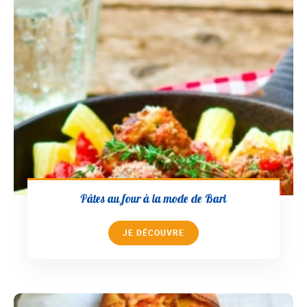
Pâtes au four à la mode de Bari
JE DÉCOUVRE