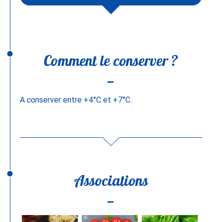
Comment le conserver ?
A conserver entre +4°C et +7°C.
Associations