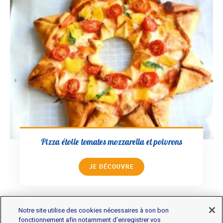
Pizza étoile tomates mozzarella et poivrons
JE DÉCOUVRE
Notre site utilise des cookies nécessaires à son bon
fonctionnement afin notamment d’enregistrer vos