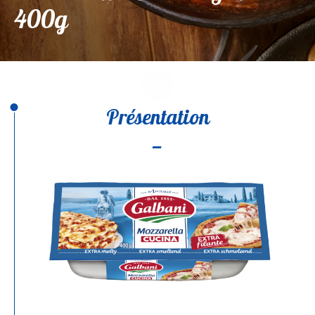
400g
Présentation