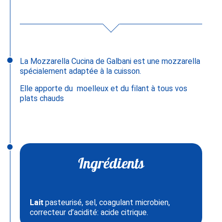
La Mozzarella Cucina de Galbani est une mozzarella
spécialement adaptée à la cuisson.
Elle apporte du moelleux et du filant à tous vos
plats chauds
Ingrédients
Lait
pasteurisé, sel, coagulant microbien,
correcteur d’acidité: acide citrique.