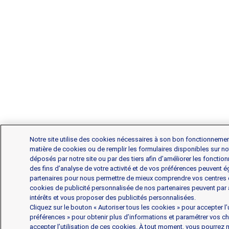
Notre site utilise des cookies nécessaires à son bon fonctionneme
matière de cookies ou de remplir les formulaires disponibles sur no
déposés par notre site ou par des tiers afin d’améliorer les fonctio
des fins d’analyse de votre activité et de vos préférences peuvent 
partenaires pour nous permettre de mieux comprendre vos centres 
cookies de publicité personnalisée de nos partenaires peuvent par ail
intérêts et vous proposer des publicités personnalisées.
Cliquez sur le bouton « Autoriser tous les cookies » pour accepter l’
préférences » pour obtenir plus d’informations et paramétrer vos ch
accepter l’utilisation de ces cookies. À tout moment, vous pourrez m