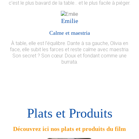
c’est le plus bavard de la table… et le plus facile à piéger.
Emilie
Calme et maestria
À table, elle est l’équilibre. Dante à sa gauche, Olivia en
face, elle subit les farces et reste calme avec maestria.
Son secret ? Son cœur. Doux et fondant comme une
burrata.
Plats et Produits
Découvrez ici nos plats et produits du film