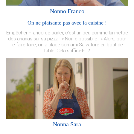
Nonno Franco
On ne plaisante pas avec la cuisine !
Empêcher Franco de parler, c’est un peu comme lui mettre
des ananas sur sa pizza : « Non è possibile ! » Alors, pour
le faire taire, on a placé son ami Salvatore en bout de
table. Cela suffira-t-il ?
Nonna Sara