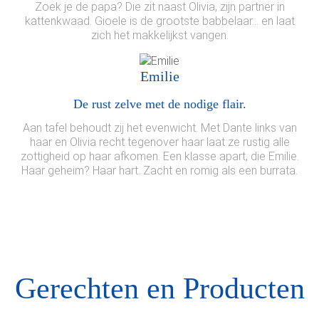
Zoek je de papa? Die zit naast Olivia, zijn partner in
kattenkwaad. Gioele is de grootste babbelaar… en laat
zich het makkelijkst vangen.
Emilie
De rust zelve met de nodige flair.
Aan tafel behoudt zij het evenwicht. Met Dante links van
haar en Olivia recht tegenover haar laat ze rustig alle
zottigheid op haar afkomen. Een klasse apart, die Emilie.
Haar geheim? Haar hart. Zacht en romig als een burrata.
Gerechten en Producten