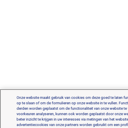
Onze website maakt gebruik van cookies om deze goed te laten f
op te slaan of om de formulieren op onze website in te vullen. Fun
derden worden geplaatst om de functionaliteit van onze website te 
voorkeuren analyseren, kunnen ook worden geplaatst door onze websi
beter inzicht te krijgen in uw interesses via metingen van het web
advertentiecookies van onze partners worden gebruikt om een profie