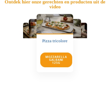
Ontdek hier onze gerechten en producten uit de
video
Pizza tricolore
MOZZARELLA
GALBANI
125G