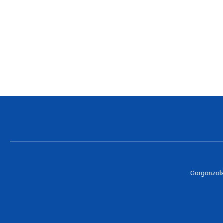
Gorgonzol