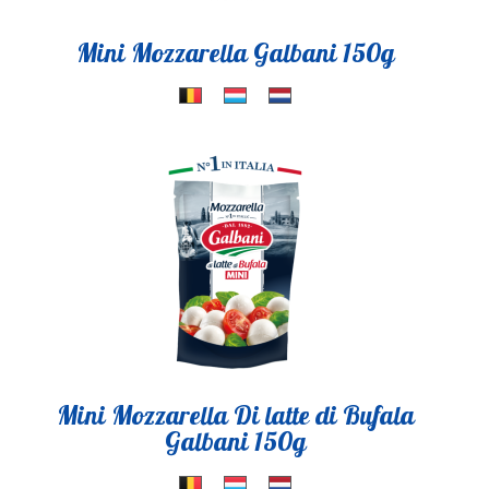
Mini Mozzarella Galbani 150g
Mini Mozzarella Di latte di Bufala
Galbani 150g