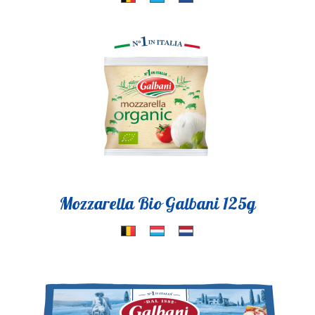
Mozzarella Bio Galbani 125g