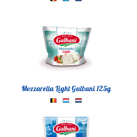
Mozzarella Light Galbani 125g