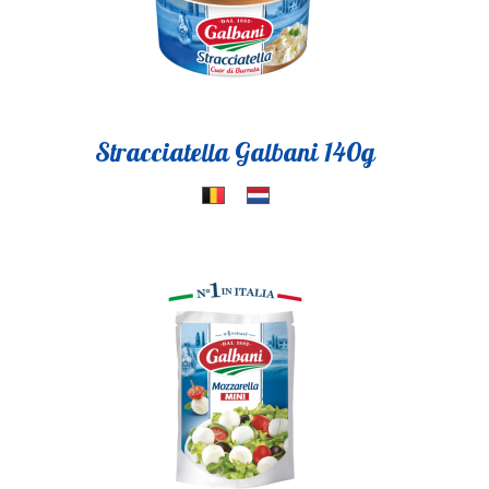
Stracciatella Galbani 140g