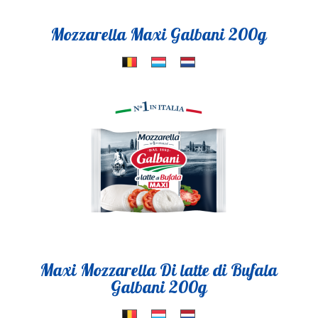
Mozzarella Maxi Galbani 200g
Maxi Mozzarella Di latte di Bufala
Galbani 200g