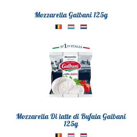
Mozzarella Galbani 125g
Mozzarella Di latte di Bufala Galbani
125g