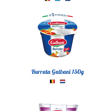
Burrata Galbani 150g