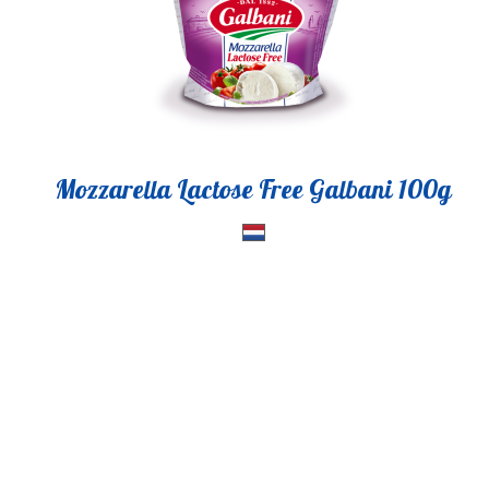
Mozzarella Lactose Free Galbani 100g