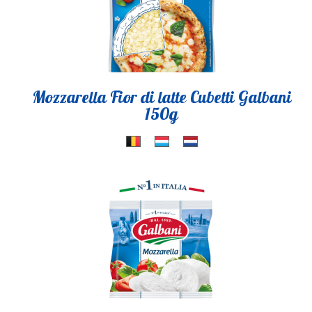
Mozzarella Fior di latte Cubetti Galbani
150g