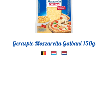
Geraspte Mozzarella Galbani 150g