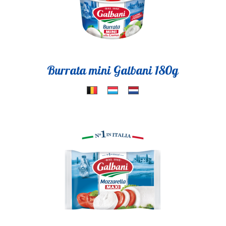
Burrata mini Galbani 180g