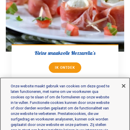
Kleine smaakvolle Mozzarella’s
IK ONTDEK
Onze website maakt gebruik van cookies om deze goed te
laten functioneren, met name om uw voorkeuren qua
cookies op te slaan of om de formulieren op onze website
in te vullen. Functionele cookies kunnen door onze website
of door derden worden geplaatst om de functionaliteit van
onze website te verbeteren. Prestatiecookies, die uw
De producten
surfgedrag en voorkeuren analyseren, kunnen ook worden
geplaatst door onze website en onze partners. Zij stellen