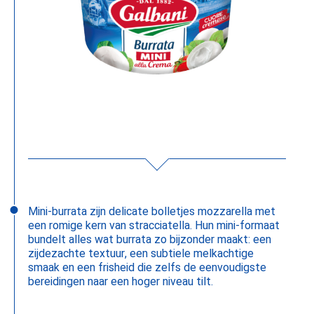
Mini‑burrata zijn delicate bolletjes mozzarella met
een romige kern van stracciatella. Hun mini‑formaat
bundelt alles wat burrata zo bijzonder maakt: een
zijdezachte textuur, een subtiele melkachtige
smaak en een frisheid die zelfs de eenvoudigste
bereidingen naar een hoger niveau tilt.