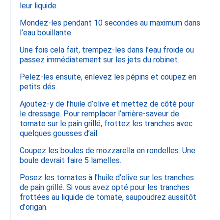
leur liquide.
Mondez-les pendant 10 secondes au maximum dans
l’eau bouillante.
Une fois cela fait, trempez-les dans l’eau froide ou
passez immédiatement sur les jets du robinet.
Pelez-les ensuite, enlevez les pépins et coupez en
petits dés.
Ajoutez-y de l’huile d’olive et mettez de côté pour
le dressage. Pour remplacer l’arrière-saveur de
tomate sur le pain grillé, frottez les tranches avec
quelques gousses d’ail.
Coupez les boules de mozzarella en rondelles. Une
boule devrait faire 5 lamelles.
Posez les tomates à l’huile d’olive sur les tranches
de pain grillé. Si vous avez opté pour les tranches
frottées au liquide de tomate, saupoudrez aussitôt
d’origan.