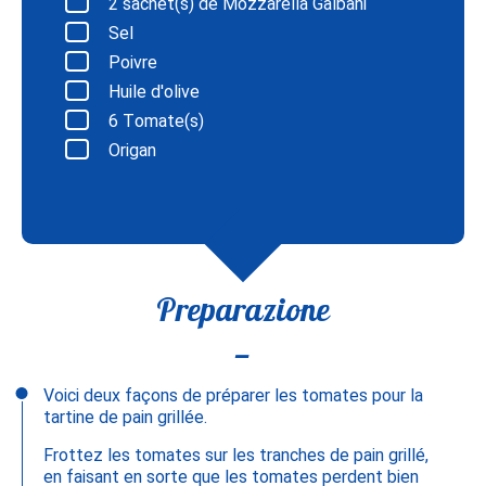
2
sachet(s) de Mozzarella Galbani
Sel
Poivre
Huile d'olive
6
Tomate(s)
Origan
Preparazione
Voici deux façons de préparer les tomates pour la
tartine de pain grillée.
Frottez les tomates sur les tranches de pain grillé,
en faisant en sorte que les tomates perdent bien