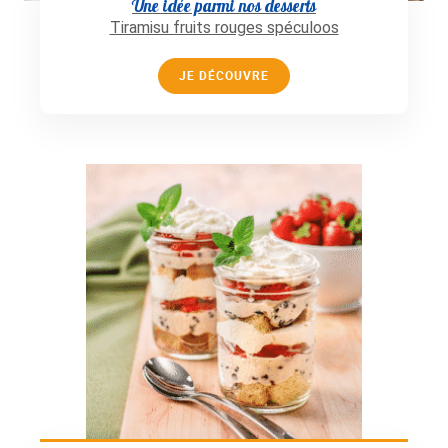
Une idée parmi nos desserts
Tiramisu fruits rouges spéculoos
JE DÉCOUVRE