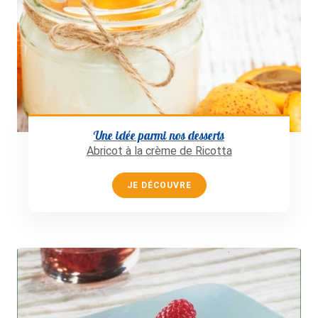
Une idée parmi nos desserts
Abricot à la crème de Ricotta
JE DÉCOUVRE