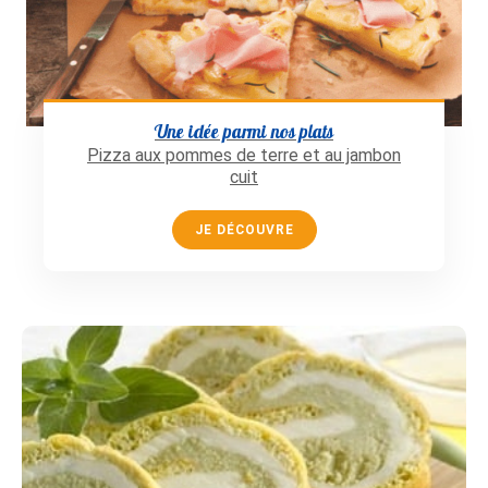
Une idée parmi nos plats
Pizza aux pommes de terre et au jambon
cuit
JE DÉCOUVRE