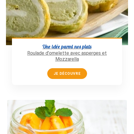
Une idée parmi nos plats
Roulade d’omelette avec asperges et
Mozzarella
JE DÉCOUVRE