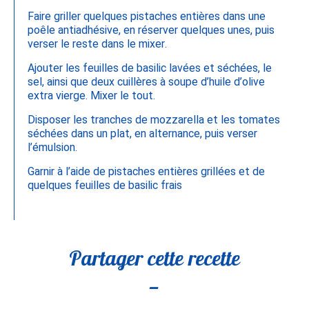
Faire griller quelques pistaches entières dans une
poêle antiadhésive, en réserver quelques unes, puis
verser le reste dans le mixer.
Ajouter les feuilles de basilic lavées et séchées, le
sel, ainsi que deux cuillères à soupe d’huile d’olive
extra vierge. Mixer le tout.
Disposer les tranches de mozzarella et les tomates
séchées dans un plat, en alternance, puis verser
l’émulsion.
Garnir à l’aide de pistaches entières grillées et de
quelques feuilles de basilic frais
Partager cette recette