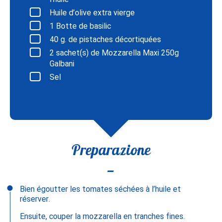
Huile d’olive extra vierge
1
Botte de basilic
40
g. de pistaches décortiquées
2
sachet(s) de Mozzarella Maxi 250g
Galbani
Sel
Preparazione
Bien égoutter les tomates séchées à l’huile et
réserver.
Ensuite, couper la mozzarella en tranches fines.