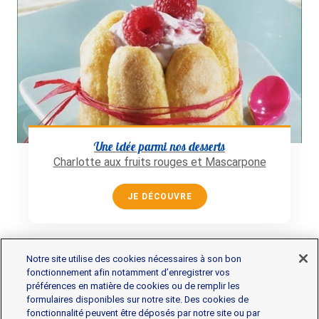
Une idée parmi nos desserts
Charlotte aux fruits rouges et Mascarpone
JE DÉCOUVRE
Notre site utilise des cookies nécessaires à son bon
fonctionnement afin notamment d’enregistrer vos
préférences en matière de cookies ou de remplir les
formulaires disponibles sur notre site. Des cookies de
fonctionnalité peuvent être déposés par notre site ou par