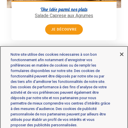
Une idée parmi nos plats
Salade Caprese aux Agrumes
JE DÉCOUVRE
Notre site utilise des cookies nécessaires à son bon
fonctionnement afin notamment d’enregistrer vos
préférences en matière de cookies ou de remplir les
formulaires disponibles sur notre site. Des cookies de
fonctionnalité peuvent être déposés par notre site ou par
Les produits
des tiers afin d’améliorer les fonctionnalités de notre site.
Des cookies de performance à des fins d’analyse de votre
activité et de vos préférences peuvent également être
déposés par notre site et nos partenaires pour nous
Gorgonzola
Mascarpone
Mozzarella
permettre de mieux comprendre vos centres d'intérêts grâce
Parmesan et Pâtes dures
Ricotta
à des mesures d’audience. Des cookies de publicité
personnalisée de nos partenaires peuvent par ailleurs être
utilisés pour établir un profil de vos intérêts et vous
L’assortiment professionale
proposer des publicités personnalisées.