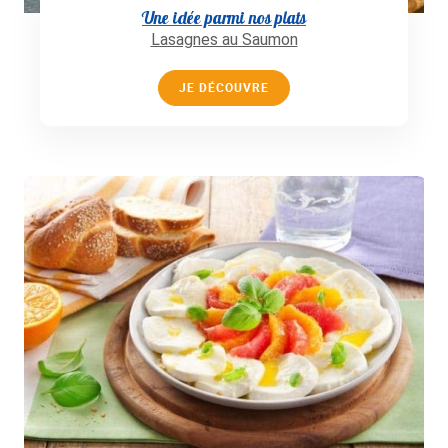
Une idée parmi nos plats
Lasagnes au Saumon
JE DÉCOUVRE