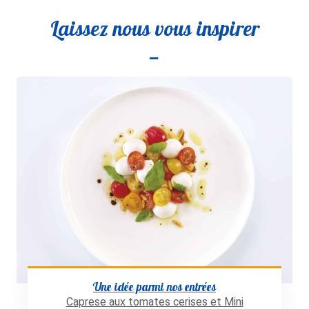
Laissez nous vous inspirer
Une idée parmi nos entrées
Caprese aux tomates cerises et Mini