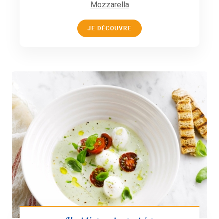
Mozzarella
JE DÉCOUVRE