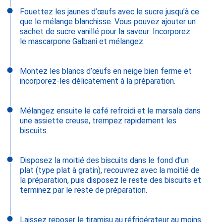
Fouettez les jaunes d’œufs avec le sucre jusqu’à ce
que le mélange blanchisse. Vous pouvez ajouter un
sachet de sucre vanillé pour la saveur. Incorporez
le mascarpone Galbani et mélangez.
Montez les blancs d’œufs en neige bien ferme et
incorporez-les délicatement à la préparation.
Mélangez ensuite le café refroidi et le marsala dans
une assiette creuse, trempez rapidement les
biscuits.
Disposez la moitié des biscuits dans le fond d’un
plat (type plat à gratin), recouvrez avec la moitié de
la préparation, puis disposez le reste des biscuits et
terminez par le reste de préparation.
Laissez reposer le tiramisu au réfrigérateur au moins