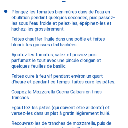
Plongez les tomates bien mûres dans de l’eau en
ébullition pendant quelques secondes, puis passez-
les sous l’eau froide et pelez-les, épépinez-les et
hachez-les grossièrement.
Faites chauffer l’huile dans une poêle et faites
blondir les gousses d’ail hachées.
Ajoutez les tomates, salez et poivrez puis
parfumez le tout avec une pincée d’origan et
quelques feuilles de basilic.
Faites cuire à feu vif pendant environ un quart
d’heure et pendant ce temps, faites cuire les pâtes.
Coupez la Mozzarella Cucina Galbani en fines
tranches.
Egouttez les pâtes (qui doivent être al dente) et
versez-les dans un plat à gratin légèrement huilé.
Recouvrez-les de tranches de mozzarella, puis de