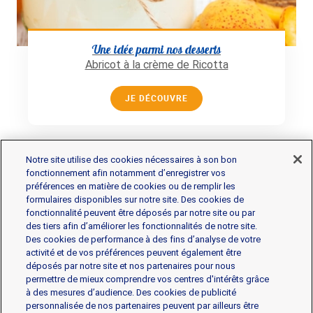
Une idée parmi nos desserts
Abricot à la crème de Ricotta
JE DÉCOUVRE
Notre site utilise des cookies nécessaires à son bon
fonctionnement afin notamment d’enregistrer vos
préférences en matière de cookies ou de remplir les
formulaires disponibles sur notre site. Des cookies de
fonctionnalité peuvent être déposés par notre site ou par
Les produits
des tiers afin d’améliorer les fonctionnalités de notre site.
Des cookies de performance à des fins d’analyse de votre
activité et de vos préférences peuvent également être
déposés par notre site et nos partenaires pour nous
Gorgonzola
Mascarpone
Mozzarella
permettre de mieux comprendre vos centres d'intérêts grâce
Parmesan et Pâtes dures
Ricotta
à des mesures d’audience. Des cookies de publicité
personnalisée de nos partenaires peuvent par ailleurs être