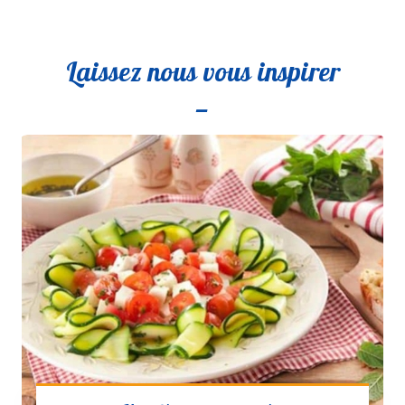
Laissez nous vous inspirer