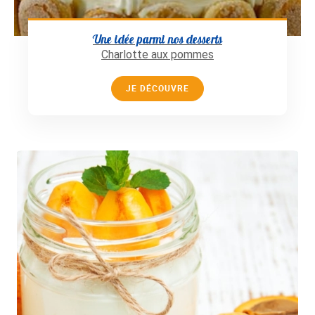
Une idée parmi nos desserts
Charlotte aux pommes
JE DÉCOUVRE