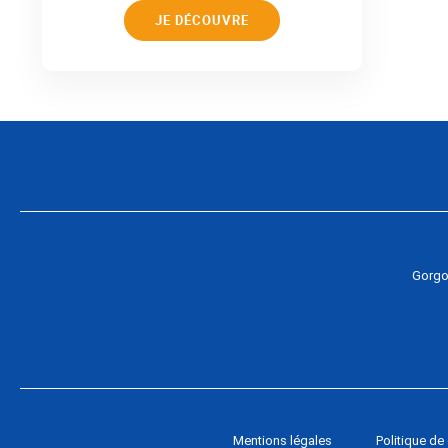
JE DÉCOUVRE
Gorgo
Mentions légales
Politique d