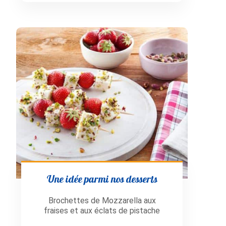
Une idée parmi nos desserts
Brochettes de Mozzarella aux
fraises et aux éclats de pistache