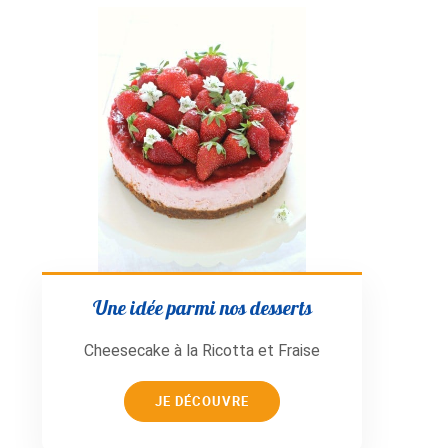
Une idée parmi nos desserts
Cheesecake à la Ricotta et Fraise
JE DÉCOUVRE