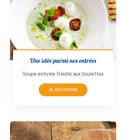
Une idée parmi nos entrées
Soupe estivale fraîche aux boulettes
JE DÉCOUVRE