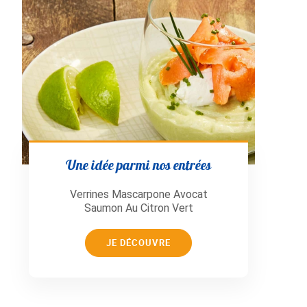
Une idée parmi nos entrées
Verrines Mascarpone Avocat
Saumon Au Citron Vert
JE DÉCOUVRE