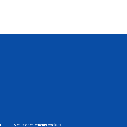
a
t
Mes consentements cookies