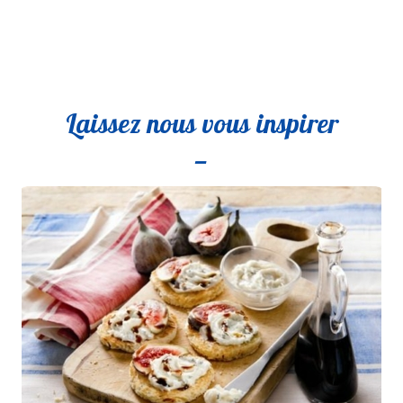
Facebook
lien
Laissez nous vous inspirer