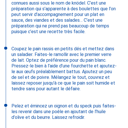
connues aussi sous le nom de knödel. C’est une
préparation qui s’apparente à des boulettes que l’on
peut servir d’accompagnement pour un plat en
sauce, des viandes et des salades… C’est une
préparation qui ne prend pas beaucoup de temps
puisque c’est une recette très facile.
Coupez le pain rassis en petits dés et mettez dans
un saladier. Faites-le ramollir avec le premier verre
de lait. Optez de préférence pour du pain blanc.
Pressez-le bien à l’aide d’une fourchette et ajoutez-
le aux œufs préalablement battus. Ajoutez un peu
de sel et de poivre. Mélangez le tout, couvrez et
laissez reposer jusqu’à ce que le pain soit humide et
tendre sans pour autant le défaire.
Pelez et émincez un oignon et du speck puis faites-
les revenir dans une poêle en ajoutant de l’huile
d’olive et du beurre. Laissez refroidir.