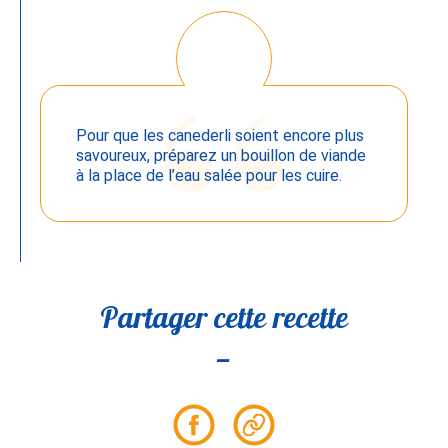
Pour que les canederli soient encore plus
savoureux, préparez un bouillon de viande
à la place de l’eau salée pour les cuire.
Partager cette recette
Partager
Partager
sur
le