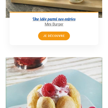
Une idée parmi nos entrées
Mini Burger
JE DÉCOUVRE