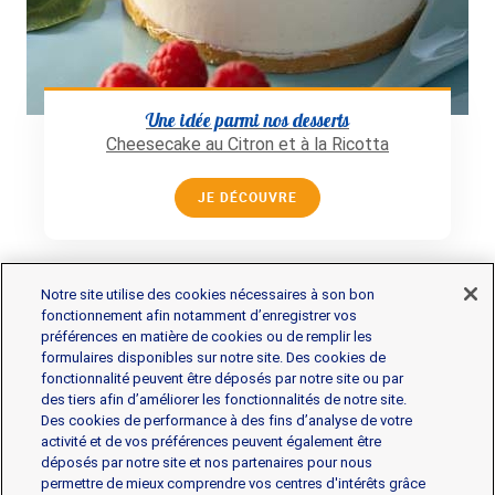
Une idée parmi nos desserts
Cheesecake au Citron et à la Ricotta
JE DÉCOUVRE
Notre site utilise des cookies nécessaires à son bon
fonctionnement afin notamment d’enregistrer vos
préférences en matière de cookies ou de remplir les
formulaires disponibles sur notre site. Des cookies de
fonctionnalité peuvent être déposés par notre site ou par
Les produits
des tiers afin d’améliorer les fonctionnalités de notre site.
Des cookies de performance à des fins d’analyse de votre
activité et de vos préférences peuvent également être
déposés par notre site et nos partenaires pour nous
Gorgonzola
Mascarpone
Mozzarella
permettre de mieux comprendre vos centres d'intérêts grâce