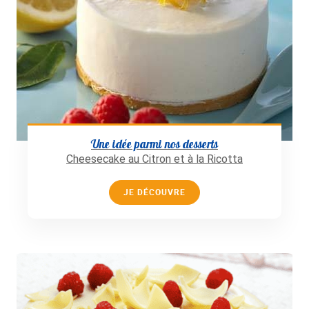
Une idée parmi nos desserts
Cheesecake au Citron et à la Ricotta
JE DÉCOUVRE