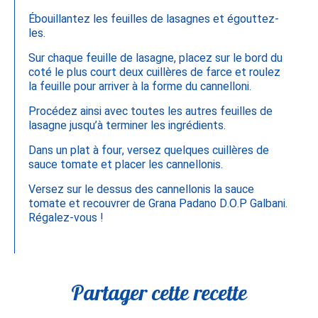
Ébouillantez les feuilles de lasagnes et égouttez-
les.
Sur chaque feuille de lasagne, placez sur le bord du
coté le plus court deux cuillères de farce et roulez
la feuille pour arriver à la forme du cannelloni.
Procédez ainsi avec toutes les autres feuilles de
lasagne jusqu’à terminer les ingrédients.
Dans un plat à four, versez quelques cuillères de
sauce tomate et placer les cannellonis.
Versez sur le dessus des cannellonis la sauce
tomate et recouvrer de Grana Padano D.O.P Galbani.
Régalez-vous !
Partager cette recette