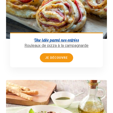
Une idée parmi nos entrées
Rouleaux de pizza à la campagnarde
JE DÉCOUVRE