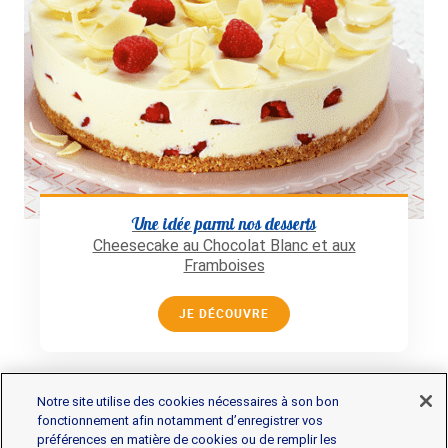
Une idée parmi nos desserts
Cheesecake au Chocolat Blanc et aux
Framboises
JE DÉCOUVRE
Notre site utilise des cookies nécessaires à son bon
fonctionnement afin notamment d’enregistrer vos
préférences en matière de cookies ou de remplir les