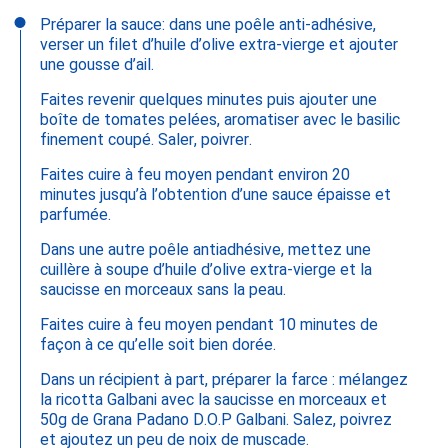
Préparer la sauce: dans une poêle anti-adhésive,
verser un filet d’huile d’olive extra-vierge et ajouter
une gousse d’ail.
Faites revenir quelques minutes puis ajouter une
boîte de tomates pelées, aromatiser avec le basilic
finement coupé. Saler, poivrer.
Faites cuire à feu moyen pendant environ 20
minutes jusqu’à l’obtention d’une sauce épaisse et
parfumée.
Dans une autre poêle antiadhésive, mettez une
cuillère à soupe d’huile d’olive extra-vierge et la
saucisse en morceaux sans la peau.
Faites cuire à feu moyen pendant 10 minutes de
façon à ce qu’elle soit bien dorée.
Dans un récipient à part, préparer la farce : mélangez
la ricotta Galbani avec la saucisse en morceaux et
50g de Grana Padano D.O.P Galbani. Salez, poivrez
et ajoutez un peu de noix de muscade.