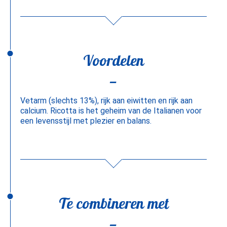
Voordelen
Vetarm (slechts 13%), rijk aan eiwitten en rijk aan
calcium. Ricotta is het geheim van de Italianen voor
een levensstijl met plezier en balans.
Te combineren met