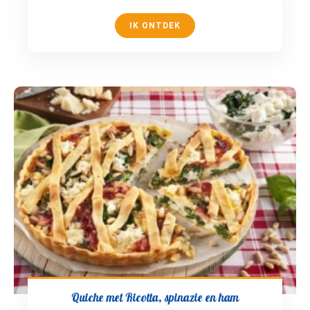
IK ONTDEK
Quiche met Ricotta, spinazie en ham