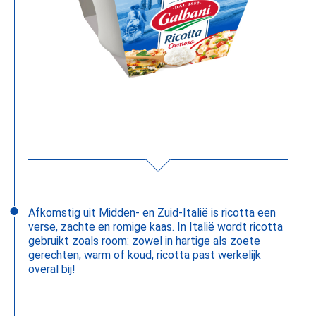
Afkomstig uit Midden- en Zuid-Italië is ricotta een
verse, zachte en romige kaas. In Italië wordt ricotta
gebruikt zoals room: zowel in hartige als zoete
gerechten, warm of koud, ricotta past werkelijk
overal bij!