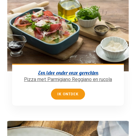
Een idee onder onze gerechten
Pizza met Parmigiano Reggiano en rucola
IK ONTDEK