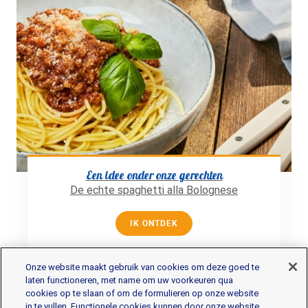
Een idee onder onze gerechten
De echte spaghetti alla Bolognese
IK ONTDEK
Onze website maakt gebruik van cookies om deze goed te
laten functioneren, met name om uw voorkeuren qua
cookies op te slaan of om de formulieren op onze website
in te vullen. Functionele cookies kunnen door onze website