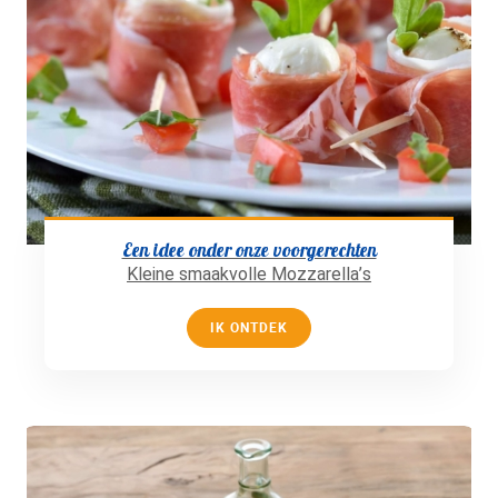
Een idee onder onze voorgerechten
Kleine smaakvolle Mozzarella’s
IK ONTDEK