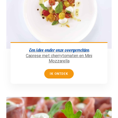
Een idee onder onze voorgerechten
Caprese met cherrytomaten en Mini
Mozzarella
IK ONTDEK